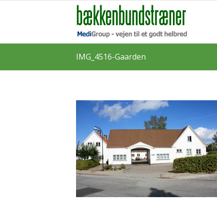
IMG_4516-Gaarden