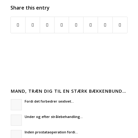
Share this entry
MAND, TRÆN DIG TIL EN STÆRK BÆKKENBUND…
Fordi det forbedrer sexlivet…
Under og efter strålebehandling…
Inden prostataoperation fordi…